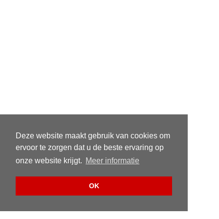
Deze website maakt gebruik van cookies om
ervoor te zorgen dat u de beste ervaring op
onze website krijgt.
Meer informatie
OK