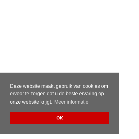
Deze website maakt gebruik van cookies om
ervoor te zorgen dat u de beste ervaring op
onze website krijgt.
Meer informatie
OK