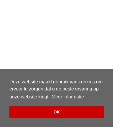
Deze website maakt gebruik van cookies om
ervoor te zorgen dat u de beste ervaring op
onze website krijgt.
Meer informatie
OK