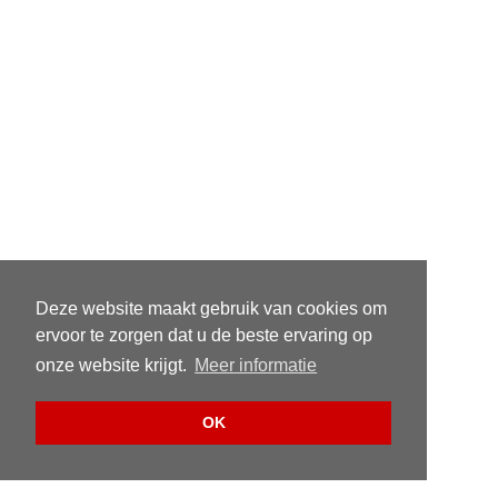
Deze website maakt gebruik van cookies om
ervoor te zorgen dat u de beste ervaring op
onze website krijgt.
Meer informatie
OK