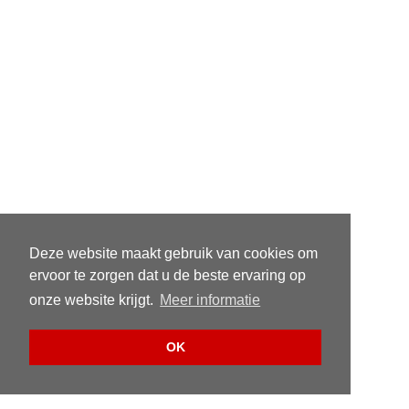
Deze website maakt gebruik van cookies om
ervoor te zorgen dat u de beste ervaring op
onze website krijgt.
Meer informatie
OK