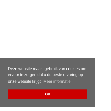
Deze website maakt gebruik van cookies om
ervoor te zorgen dat u de beste ervaring op
onze website krijgt.
Meer informatie
OK