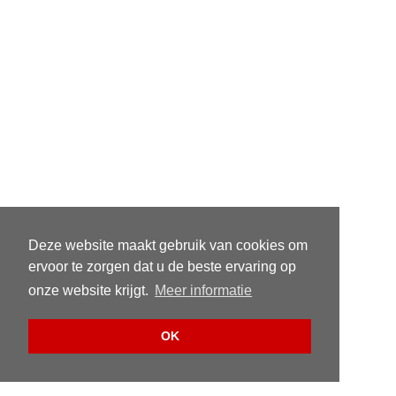
Deze website maakt gebruik van cookies om
ervoor te zorgen dat u de beste ervaring op
onze website krijgt.
Meer informatie
OK