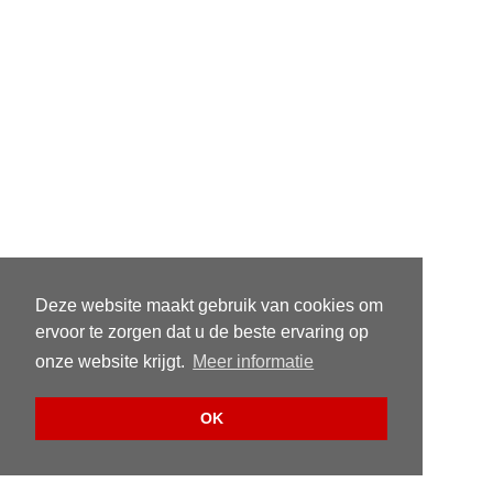
Deze website maakt gebruik van cookies om
ervoor te zorgen dat u de beste ervaring op
onze website krijgt.
Meer informatie
OK