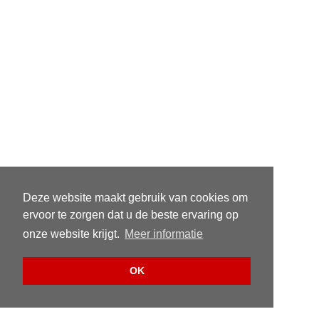
Deze website maakt gebruik van cookies om
ervoor te zorgen dat u de beste ervaring op
onze website krijgt.
Meer informatie
OK