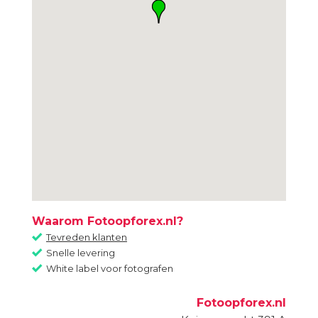
Waarom Fotoopforex.nl?
Tevreden klanten
Snelle levering
White label voor fotografen
Fotoopforex.nl