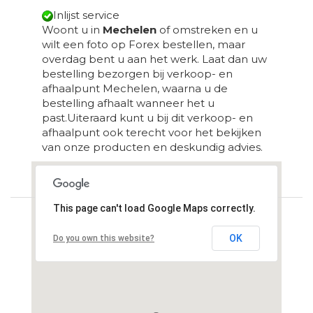
Inlijst service
Woont u in
Mechelen
of omstreken en u
wilt een foto op Forex bestellen, maar
overdag bent u aan het werk. Laat dan uw
bestelling bezorgen bij verkoop- en
afhaalpunt Mechelen, waarna u de
bestelling afhaalt wanneer het u
past.Uiteraard kunt u bij dit verkoop- en
afhaalpunt ook terecht voor het bekijken
van onze producten en deskundig advies.
Loading...
This page can't load Google Maps correctly.
OK
Do you own this website?