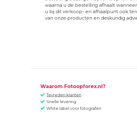
waarna u de bestelling afhaalt wanneer
u bij dit verkoop- en afhaalpunt ook te
van onze producten en deskundig advie
Waarom Fotoopforex.nl?
Tevreden klanten
Snelle levering
White label voor fotografen